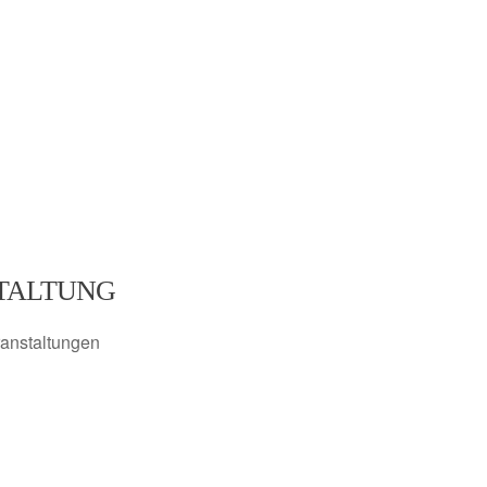
TALTUNG
anstaltungen