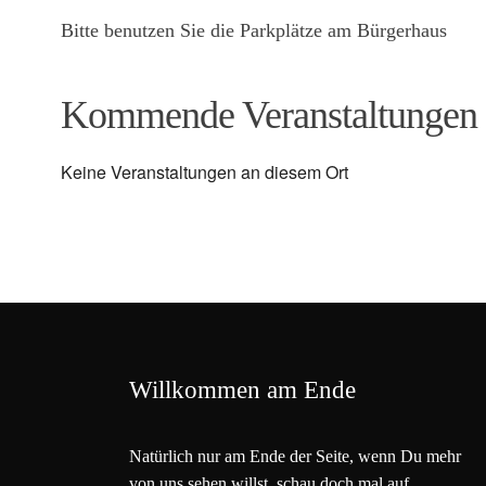
Bitte benutzen Sie die Parkplätze am Bürgerhaus
Kommende Veranstaltungen
Keine Veranstaltungen an diesem Ort
Willkommen am Ende
Natürlich nur am Ende der Seite, wenn Du mehr
von uns sehen willst, schau doch mal auf