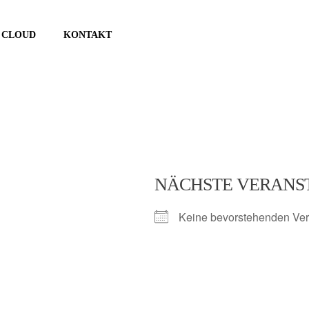
CLOUD
KONTAKT
NÄCHSTE VERANS
Keine bevorstehenden Ver