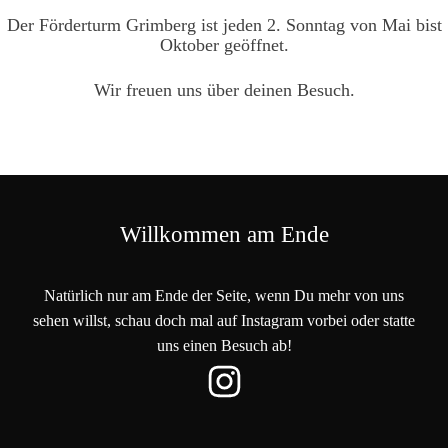
Der Förderturm Grimberg ist jeden 2. Sonntag von Mai bist
Oktober geöffnet.
Wir freuen uns über deinen Besuch.
Willkommen am Ende
Natürlich nur am Ende der Seite, wenn Du mehr von uns
sehen willst, schau doch mal auf Instagram vorbei oder statte
uns einen Besuch ab!