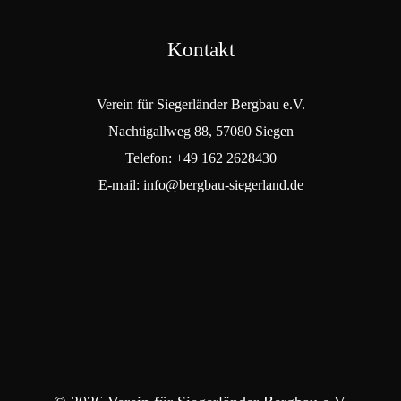
Kontakt
Verein für Siegerländer Bergbau e.V.
Nachtigallweg 88, 57080 Siegen
Telefon: +49 162 2628430
E-mail: info@bergbau-siegerland.de