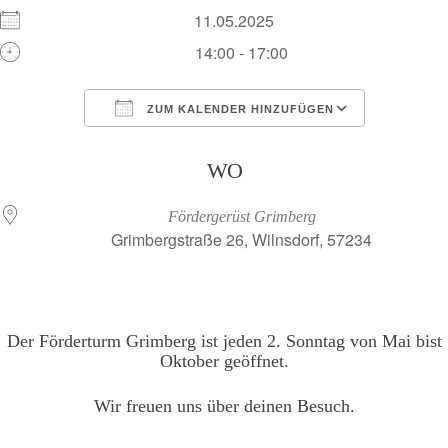
11.05.2025
14:00 - 17:00
ZUM KALENDER HINZUFÜGEN
ICS herunterladen
Google Kalend
WO
Fördergerüst Grimberg
Grimbergstraße 26, Wilnsdorf, 57234
Der Förderturm Grimberg ist jeden 2. Sonntag von Mai bist
Oktober geöffnet.
Wir freuen uns über deinen Besuch.