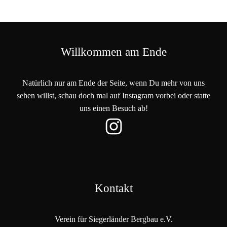
Willkommen am Ende
Natürlich nur am Ende der Seite, wenn Du mehr von uns
sehen willst, schau doch mal auf Instagram vorbei oder statte
uns einen Besuch ab!
Kontakt
Verein für Siegerländer Bergbau e.V.