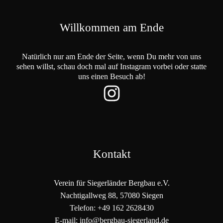
Willkommen am Ende
Natürlich nur am Ende der Seite, wenn Du mehr von uns
sehen willst, schau doch mal auf Instagram vorbei oder statte
uns einen Besuch ab!
Kontakt
Verein für Siegerländer Bergbau e.V.
Nachtigallweg 88, 57080 Siegen
Telefon: +49 162 2628430
E-mail: info@bergbau-siegerland.de