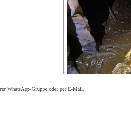
serer WhatsApp-Gruppe oder per E-Mail.