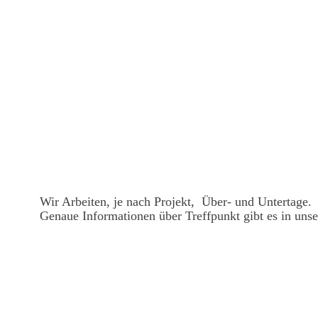
Wir Arbeiten, je nach Projekt, Über- und Untertage.
Genaue Informationen über Treffpunkt gibt es in un