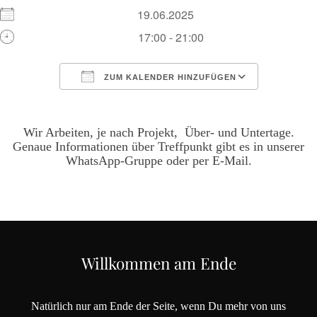
19.06.2025
17:00 - 21:00
ZUM KALENDER HINZUFÜGEN
ICS herunterladen
Google Kalen
Wir Arbeiten, je nach Projekt, Über- und Untertage.
Genaue Informationen über Treffpunkt gibt es in unserer
WhatsApp-Gruppe oder per E-Mail.
Willkommen am Ende
Natürlich nur am Ende der Seite, wenn Du mehr von uns