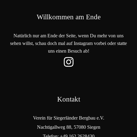
Willkommen am Ende
Natürlich nur am Ende der Seite, wenn Du mehr von uns
sehen willst, schau doch mal auf Instagram vorbei oder statte
uns einen Besuch ab!
Kontakt
Verein für Siegerländer Bergbau e.V.
Nachtigallweg 88, 57080 Siegen
Telefon: +49 162 2628430