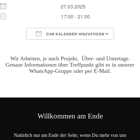
27.03.2025
17:00 - 21:00
ZUM KALENDER HINZUFÜGEN
ICS herunterladen
Google Kalen
Wir Arbeiten, je nach Projekt, Über- und Untertage.
Genaue Informationen über Treffpunkt gibt es in unserer
WhatsApp-Gruppe oder per E-Mail.
Willkommen am Ende
Natürlich nur am Ende der Seite, wenn Du mehr von uns