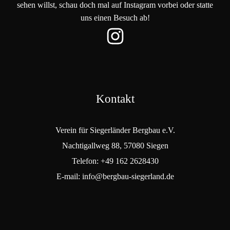
sehen willst, schau doch mal auf Instagram vorbei oder statte
uns einen Besuch ab!
Kontakt
Verein für Siegerländer Bergbau e.V.
Nachtigallweg 88, 57080 Siegen
Telefon: +49 162 2628430
E-mail: info@bergbau-siegerland.de