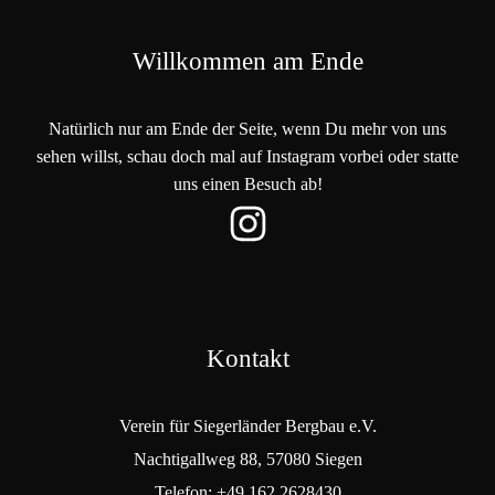
Willkommen am Ende
Natürlich nur am Ende der Seite, wenn Du mehr von uns
sehen willst, schau doch mal auf Instagram vorbei oder statte
uns einen Besuch ab!
Kontakt
Verein für Siegerländer Bergbau e.V.
Nachtigallweg 88, 57080 Siegen
Telefon: +49 162 2628430