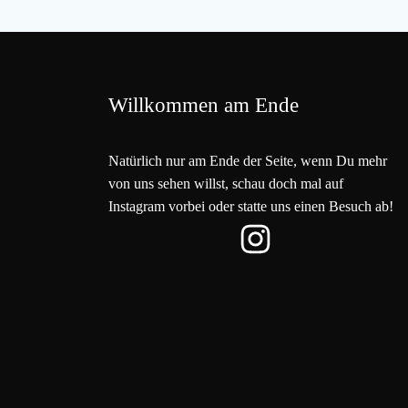
Willkommen am Ende
Natürlich nur am Ende der Seite, wenn Du mehr
von uns sehen willst, schau doch mal auf
Instagram vorbei oder statte uns einen Besuch ab!