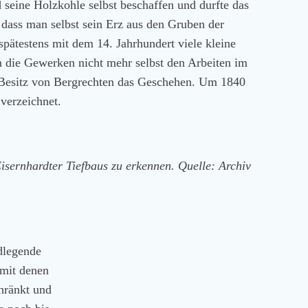
seine Holzkohle selbst beschaffen und durfte das
, dass man selbst sein Erz aus den Gruben der
spätestens mit dem 14. Jahrhundert viele kleine
 die Gewerken nicht mehr selbst den Arbeiten im
e Besitz von Bergrechten das Geschehen. Um 1840
verzeichnet.
isernhardter Tiefbaus zu erkennen.
Quelle: Archiv
dlegende
 mit denen
chränkt und