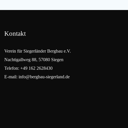
Kontakt
Verein für Siegerländer Bergbau e.V.
Nachtigallweg 88, 57080 Siegen
Telefon: +49 162 2628430
E-mail: info@bergbau-siegerland.de