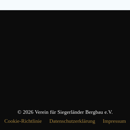
© 2026 Verein für Siegerländer Bergbau e.V.
Cookie-Richtlinie
Datenschutzerklärung
Impressum