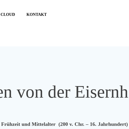
CLOUD
KONTAKT
en von der Eisernh
Frühzeit und Mittelalter (200 v. Chr. – 16. Jahrhundert)