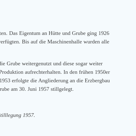
iten. Das Eigentum an Hütte und Grube ging 1926
verfügten. Bis auf die Maschinenhalle wurden alle
ie Grube weitergenutzt und diese sogar weiter
Produktion aufrechterhalten. In den frühen 1950er
1953 erfolgte die Angliederung an die Erzbergbau
ube am 30. Juni 1957 stillgelegt.
tilllegung 1957.