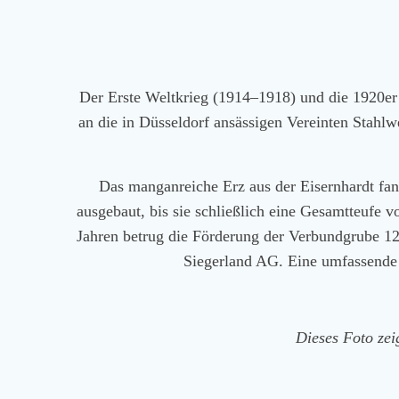
Der Erste Weltkrieg (1914–1918) und die 1920er
an die in Düsseldorf ansässigen Vereinten Stahlw
Das manganreiche Erz aus der Eisernhardt fan
ausgebaut, bis sie schließlich eine Gesamtteufe 
Jahren betrug die Förderung der Verbundgrube 12
Siegerland AG. Eine umfassende P
Dieses Foto zei